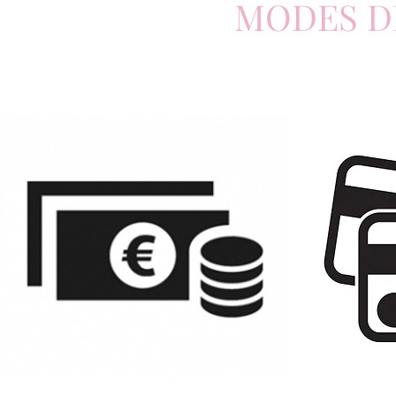
MODES DE