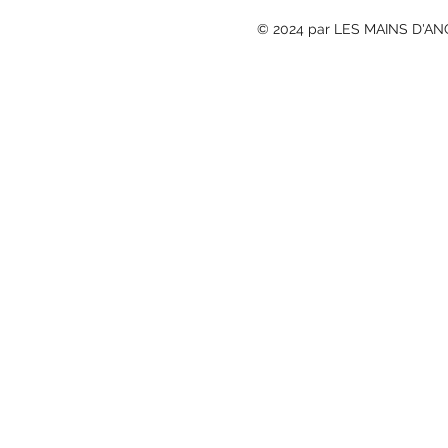
© 2024 par LES MAINS D'ANG