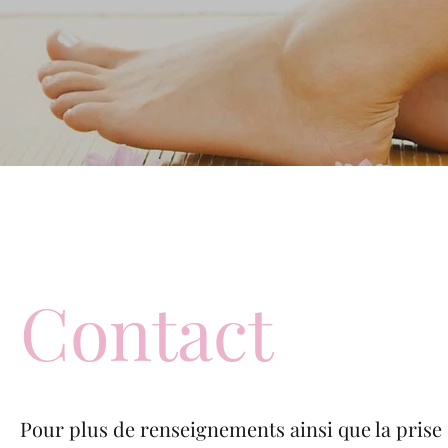
Contact
Pour plus de renseignements ainsi que la prise d