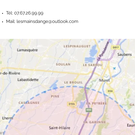
Tél: 07.67.26.99.99
​​Mail:
lesmainsdange@outlook.com
Facebook
Instagram